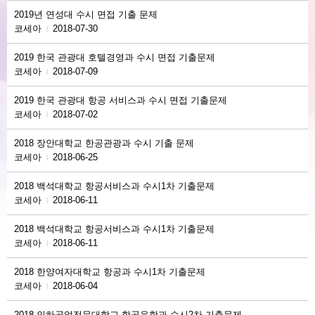
2019년 연성대 수시 면접 기출 문제
코세아
2018-07-30
|
2019 한국 관광대 호텔경영과 수시 면접 기출문제
코세아
2018-07-09
|
2019 한국 관광대 항공 서비스과 수시 면접 기출문제
코세아
2018-07-02
|
2018 장안대학교 한공관광과 수시 기출 문제
코세아
2018-06-25
|
2018 백석대학교 항공서비스과 수시1차 기출문제
코세아
2018-06-11
|
2018 백석대학교 항공서비스과 수시1차 기출문제
코세아
2018-06-11
|
2018 한양여자대학교 항공과 수시1차 기출문제
코세아
2018-06-04
|
2018 인하공업전문대학교 항공운항과 수시2차 기출문제