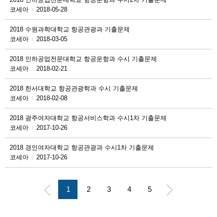
코세아
2018-05-28
|
2018 수원과학대학교 항공관광과 기출문제
코세아
2018-03-05
|
2018 인하공업전문대학교 항공운항과 수시 기출문제
코세아
2018-02-21
|
2018 한서대학교 항공관광학과 수시 기출문제
코세아
2018-02-08
|
2018 광주여자대학교 항공서비스학과 수시1차 기출문제
코세아
2017-10-26
|
2018 경인여자대학교 항공관광과 수시1차 기출문제
코세아
2017-10-26
|
1
2
3
4
5