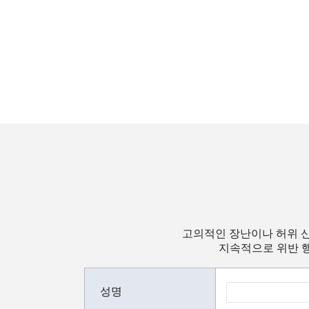
고의적인 장난이나 허위 신
지속적으로 위반 행
성명