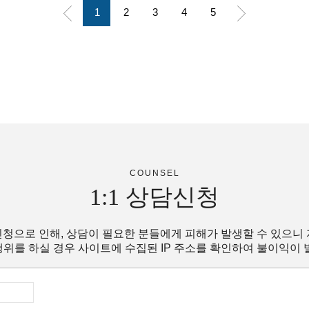
1
2
3
4
5
COUNSEL
1:1
상담신청
청으로 인해, 상담이 필요한 분들에게 피해가 발생할 수 있으니
위를 하실 경우 사이트에 수집된 IP 주소를 확인하여 불이익이 