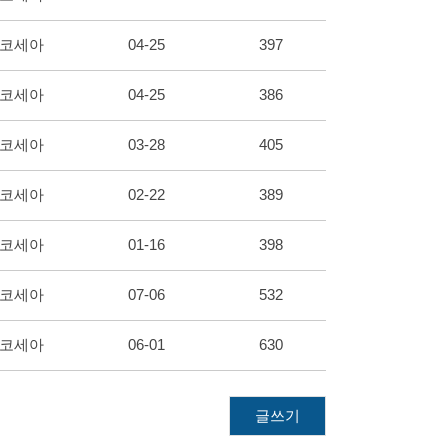
코세아
04-25
397
코세아
04-25
386
코세아
03-28
405
코세아
02-22
389
코세아
01-16
398
코세아
07-06
532
코세아
06-01
630
글쓰기