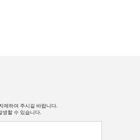
 자제하여 주시길 바랍니다.
발생할 수 있습니다.