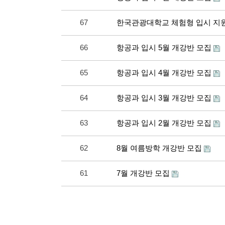
67
한국관광대학교 체험형 입시 지
66
항공과 입시 5월 개강반 모집
65
항공과 입시 4월 개강반 모집
64
항공과 입시 3월 개강반 모집
63
항공과 입시 2월 개강반 모집
62
8월 여름방학 개강반 모집
61
7월 개강반 모집