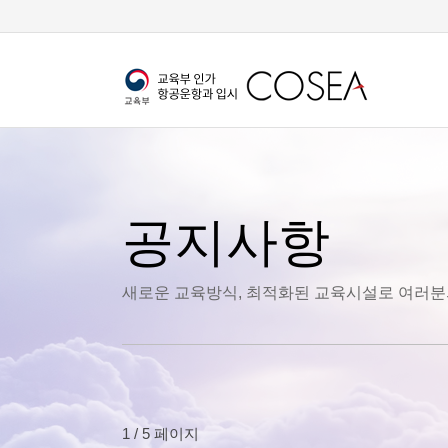
공지사항
새로운 교육방식, 최적화된 교육시설로 여러분
1 / 5 페이지