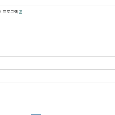
원 프로그램