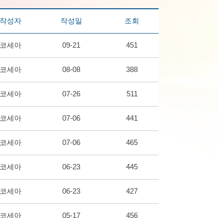
작성자
작성일
조회
코세아
09-21
451
코세아
08-08
388
코세아
07-26
511
코세아
07-06
441
코세아
07-06
465
코세아
06-23
445
코세아
06-23
427
코세아
05-17
456