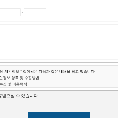
-
 개인정보수집이용은 다음과 같은 내용을 담고 있습니다.
개인정보 항목 및 수집방법
 수집 및 이용목적
인정보의 보유 및 이용기간
받으실 수 있습니다.
개인정보 항목 및 수집방법
스 아카데미는 고객님의 온라인상담(입학문의, 상담신청)을 위해 개인
집하고 있습니다.
 연락처, 출생년도, 신장 등 기록