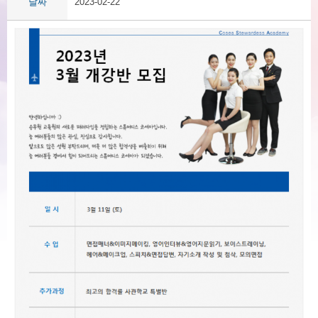
날짜
2023-02-22