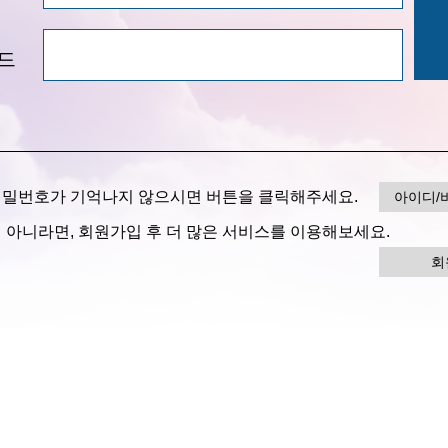
드
 비밀번호가 기억나지 않으시면 버튼을 클릭해주세요.
아이디/
이 아니라면, 회원가입 후 더 많은 서비스를 이용해보세요.
회