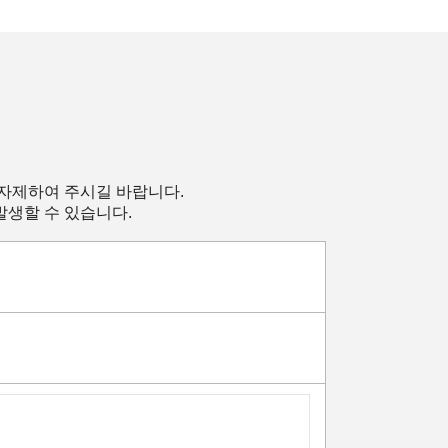
 자제하여 주시길 바랍니다.
발생할 수 있습니다.