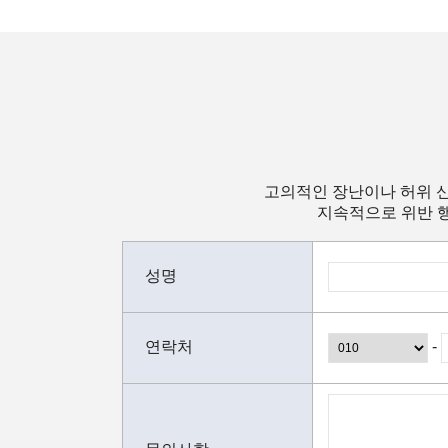
고의적인 장난이나 허위 신
지속적으로 위반 행
성명
연락처
-