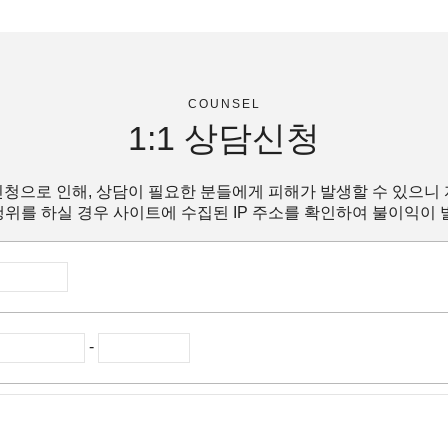
COUNSEL
1:1
상담신청
청으로 인해, 상담이 필요한 분들에게 피해가 발생할 수 있으니
위를 하실 경우 사이트에 수집된 IP 주소를 확인하여 불이익이 
-