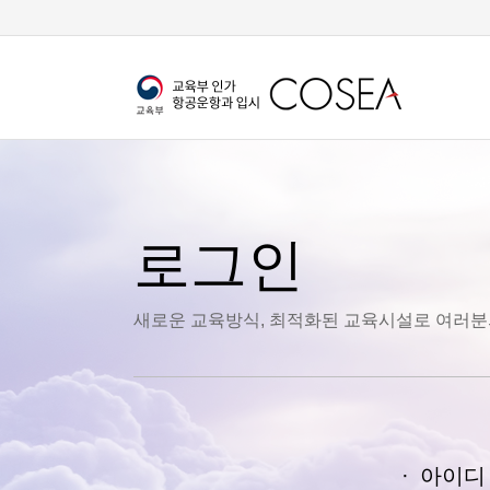
로그인
새로운 교육방식, 최적화된 교육시설로 여러분
·
아이디